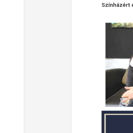
Színházért 