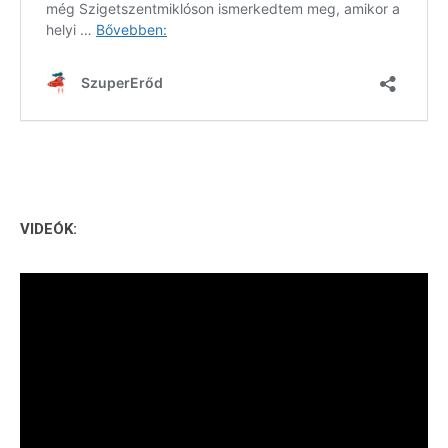
VIDEÓK: