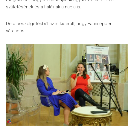
születésének és a halálnak a napja is.
De a beszélgetésből az is kiderült, hogy Fanni éppen
várandós.