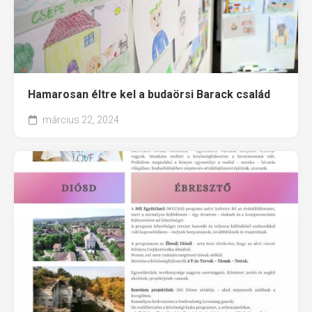
Hamarosan éltre kel a budaörsi Barack család
március 22, 2024