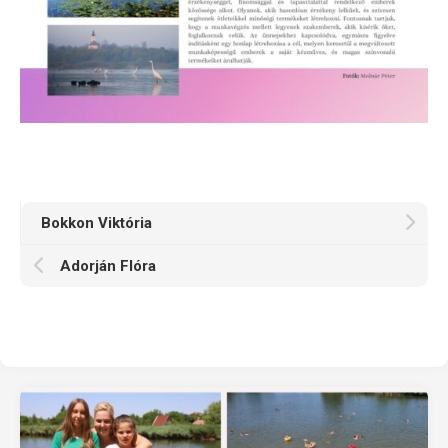
Bokkon Viktória
Adorján Flóra