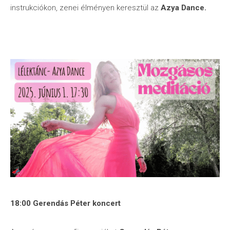
instrukciókon, zenei élményen keresztül az
Azya Dance.
18:00 Gerendás Péter koncert