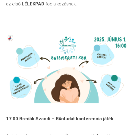
az első
LÉLEKPAD
foglalkozásnak.
17:00 Bredák Szandi – Bűntudat konferencia játék