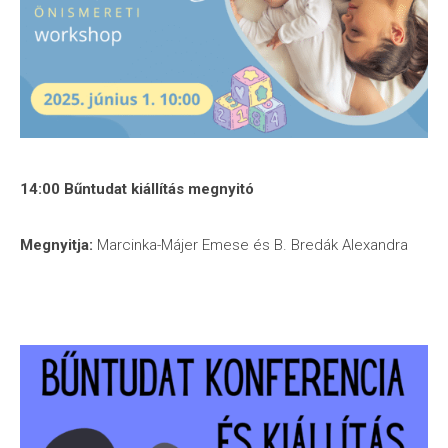
14:00 Bűntudat kiállítás megnyitó
Megnyitja:
Marcinka-Májer Emese és B. Bredák Alexandra