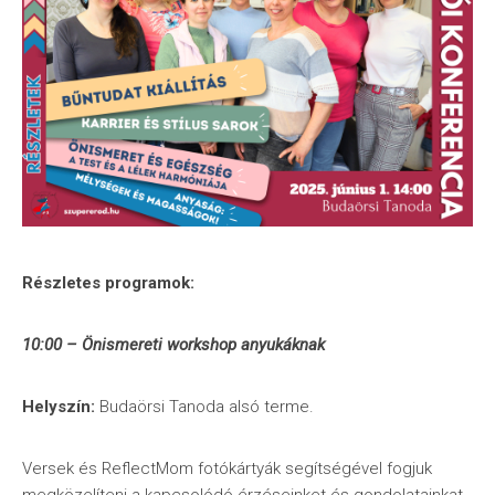
Részletes programok:
10:00 – Önismereti workshop anyukáknak
Helyszín:
Budaörsi Tanoda alsó terme.
Versek és ReflectMom fotókártyák segítségével fogjuk