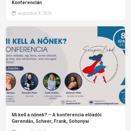
Konferencián
augusztus 4, 2026
Mi kell a nőnek? – A konferencia előadói:
Gerendás, Scheer, Frank, Sohonyai