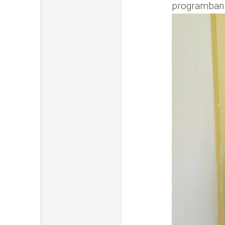
programban v