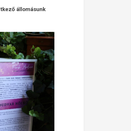
etkező állomásunk