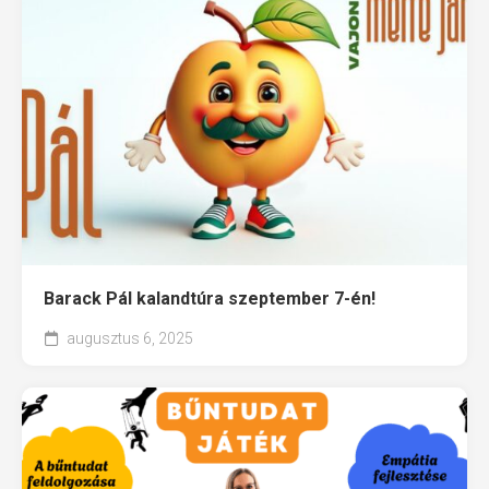
Barack Pál kalandtúra szeptember 7-én!
augusztus 6, 2025