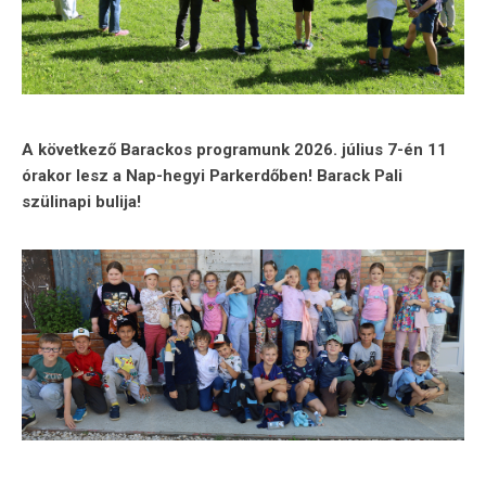
A következő Barackos programunk 2026. július 7-én 11
órakor lesz a Nap-hegyi Parkerdőben! Barack Pali
szülinapi bulija!