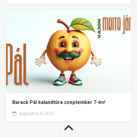
Barack Pál kalandtúra szeptember 7-én!
augusztus 6, 2025