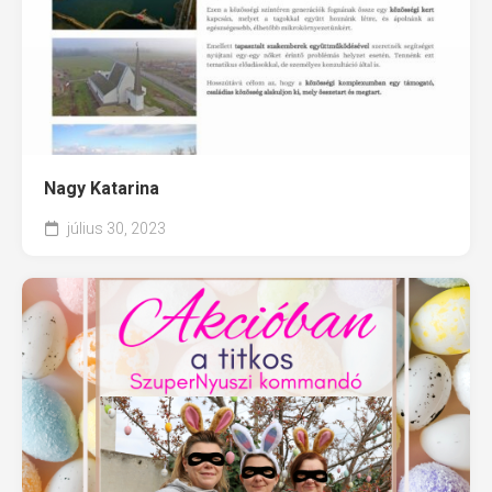
Nagy Katarina
július 30, 2023