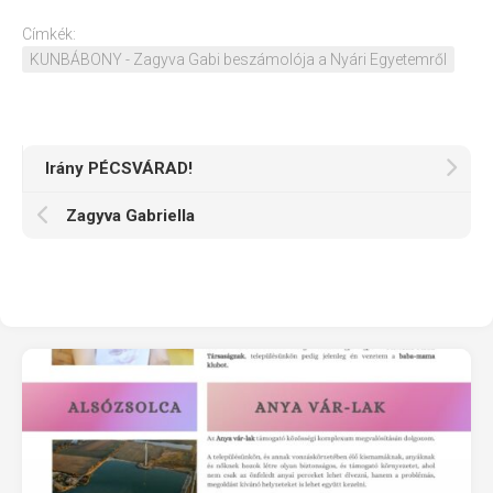
Címkék:
KUNBÁBONY - Zagyva Gabi beszámolója a Nyári Egyetemről
Irány PÉCSVÁRAD!
Zagyva Gabriella