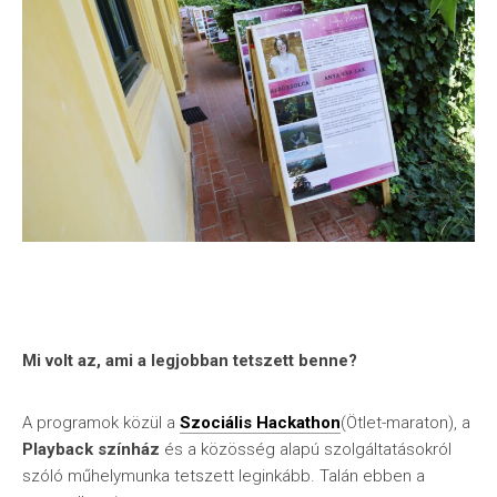
Mi volt az, ami a legjobban tetszett benne?
A programok közül a
Szociális Hackathon
(Ötlet-maraton), a
Playback színház
és a közösség alapú szolgáltatásokról
szóló műhelymunka tetszett leginkább. Talán ebben a