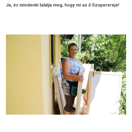
Ja, és mindenki találja meg, hogy mi az ő Szuperereje!