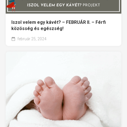
Iszol velem egy kávét? – FEBRUÁR II. – Férfi
közösség és egészség!
február 25, 2024