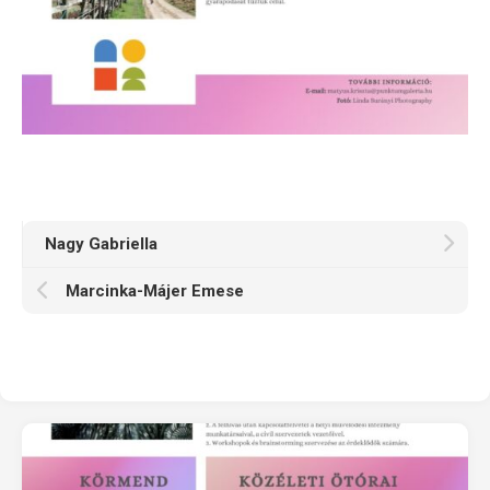
Nagy Gabriella
Marcinka-Májer Emese