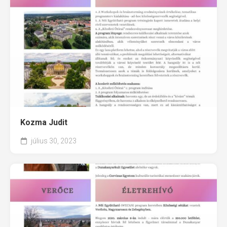
Kozma Judit
július 30, 2023