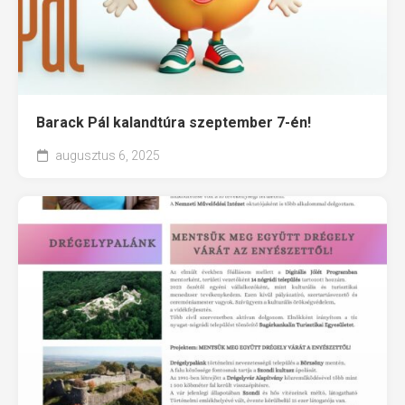
Barack Pál kalandtúra szeptember 7-én!
augusztus 6, 2025