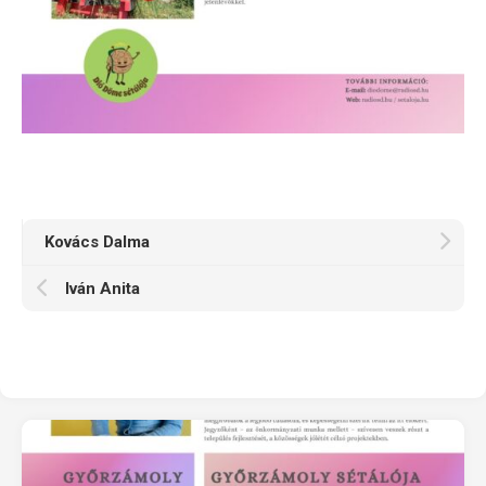
Kovács Dalma
Iván Anita