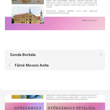
Gonda Borbála
Fűrné Mosoni Anita