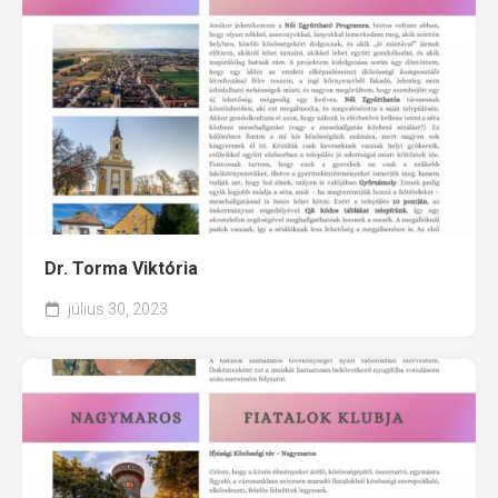
Dr. Torma Viktória
július 30, 2023